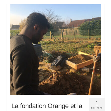
1
La fondation Orange et la
JUIL 2022