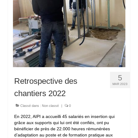
Contactez-nous
5
Retrospective des
MAR 2023
chantiers 2022
Classé dans :
Non classé
|
0
En 2022, AIPI a accueilli 45 salariés en insertion qui
grâce aux supports qui lui ont été confiés, ont pu
bénéficier de près de 22.000 heures rémunérées
d’adaptation au poste et de formation pratique aux