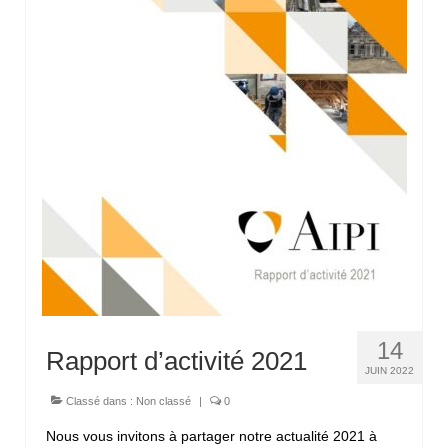
14
Rapport d’activité 2021
JUIN 2022
Classé dans :
Non classé
|
0
Nous vous invitons à partager notre actualité 2021 à