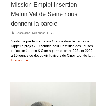
Mission Emploi Insertion
Melun Val de Seine nous
donnent la parole
Classé dans :
Non classé
|
0
Soutenue par la Fondation Orange dans le cadre de
l’appel à projet « Ensemble pour l’insertion des Jeunes
», l’action Jeunes & Com a permis, entre 2021 et 2022,
à 10 jeunes de découvrir l’univers du Cinéma et de la …
Lire la suite­­