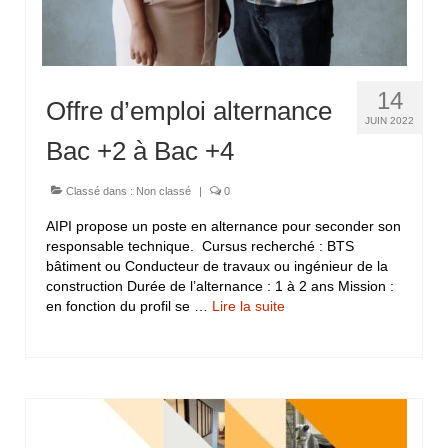
14
Offre d’emploi alternance
JUIN 2022
Bac +2 à Bac +4
Classé dans :
Non classé
|
0
AIPI propose un poste en alternance pour seconder son
responsable technique. Cursus recherché : BTS
bâtiment ou Conducteur de travaux ou ingénieur de la
construction Durée de l’alternance : 1 à 2 ans Mission :
en fonction du profil se …
Lire la suite­­