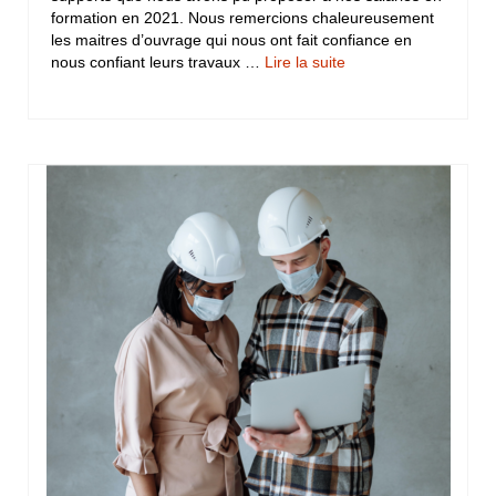
formation en 2021. Nous remercions chaleureusement
les maitres d’ouvrage qui nous ont fait confiance en
nous confiant leurs travaux …
Lire la suite­­