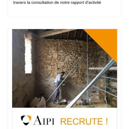
travers la consultation de notre rapport d’activité