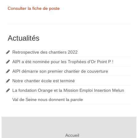
Consulter la fiche de poste
Actualités
Retrospective des chantiers 2022
AIPI a été nominée pour les Trophées d’Or Point P !
AIPI démarre son premier chantier de couverture
Notre chantier école est terminé
La fondation Orange et la Mission Emploi Insertion Melun
Val de Seine nous donnent la parole
Accueil