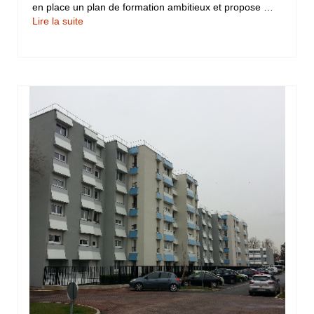
en place un plan de formation ambitieux et propose …
Lire la suite­­