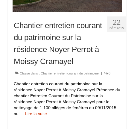
22
Chantier entretien courant
DÉC 2015
du patrimoine sur la
résidence Noyer Perrot à
Moissy Cramayel
Classé dans :
Chantier entretien courant du patrimoine
|
0
Chantier entretien courant du patrimoine sur la
résidence Noyer Perrot à Moissy Cramayel Présence du
chantier Entretien Courant du Patrimoine sur la
résidence Noyer Perrot à Moissy Cramayel pour le
nettoyage de 1 100 allèges de fenêtres du 09/11/2015
au …
Lire la suite­­