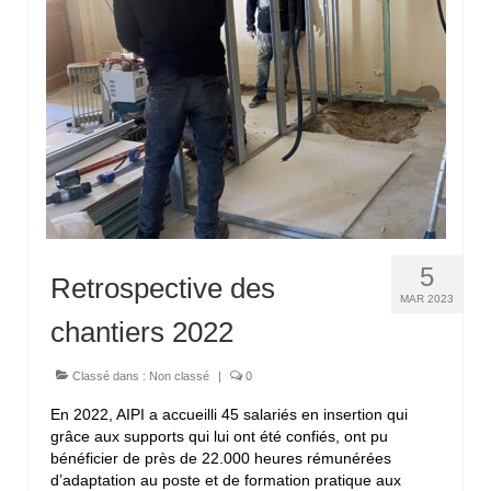
Contactez-nous
5
Retrospective des
MAR 2023
chantiers 2022
Classé dans :
Non classé
|
0
En 2022, AIPI a accueilli 45 salariés en insertion qui
grâce aux supports qui lui ont été confiés, ont pu
bénéficier de près de 22.000 heures rémunérées
d’adaptation au poste et de formation pratique aux