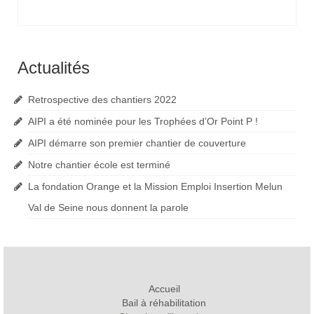
Actualités
Retrospective des chantiers 2022
AIPI a été nominée pour les Trophées d’Or Point P !
AIPI démarre son premier chantier de couverture
Notre chantier école est terminé
La fondation Orange et la Mission Emploi Insertion Melun
Val de Seine nous donnent la parole
Accueil
Bail à réhabilitation