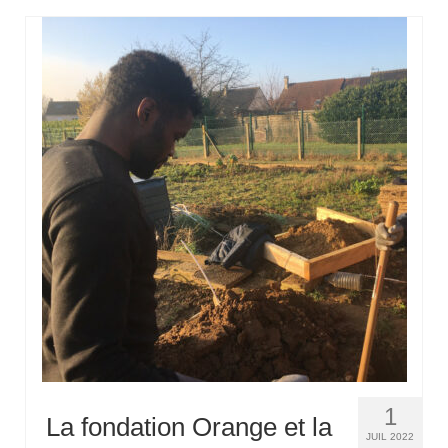
1
La fondation Orange et la
JUIL 2022