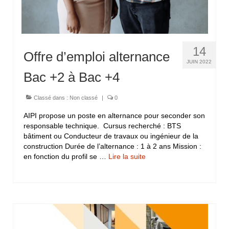
14
Offre d’emploi alternance
JUIN 2022
Bac +2 à Bac +4
Classé dans :
Non classé
|
0
AIPI propose un poste en alternance pour seconder son
responsable technique. Cursus recherché : BTS
bâtiment ou Conducteur de travaux ou ingénieur de la
construction Durée de l’alternance : 1 à 2 ans Mission :
en fonction du profil se …
Lire la suite­­