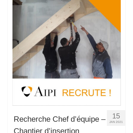
15
Recherche Chef d’équipe –
JAN 2021
Chantier d’insertion