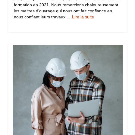
formation en 2021. Nous remercions chaleureusement
les maitres d’ouvrage qui nous ont fait confiance en
nous confiant leurs travaux …
Lire la suite­­