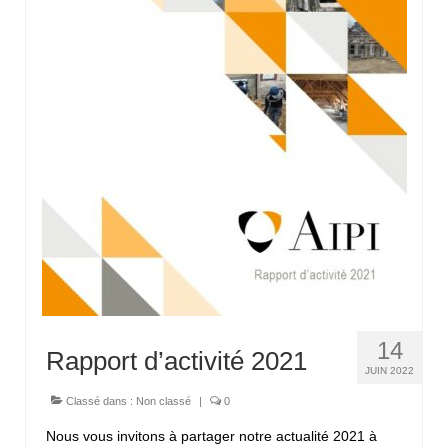
14
Rapport d’activité 2021
JUIN 2022
Classé dans :
Non classé
|
0
Nous vous invitons à partager notre actualité 2021 à