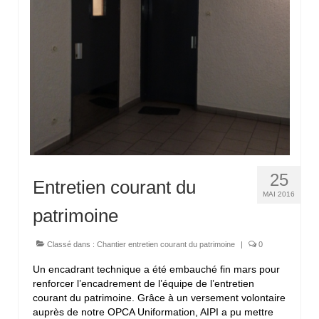
25
Entretien courant du
MAI 2016
patrimoine
Classé dans :
Chantier entretien courant du patrimoine
|
0
Un encadrant technique a été embauché fin mars pour
renforcer l’encadrement de l’équipe de l’entretien
courant du patrimoine. Grâce à un versement volontaire
auprès de notre OPCA Uniformation, AIPI a pu mettre