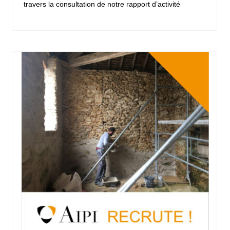
travers la consultation de notre rapport d’activité