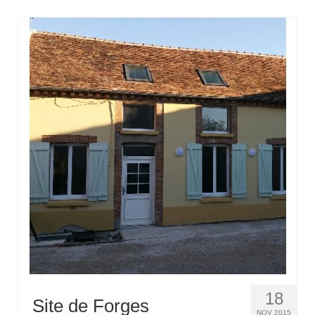
18
Site de Forges
NOV 2015