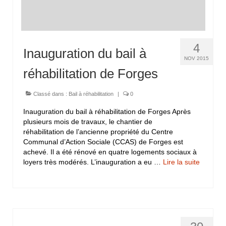
4
Inauguration du bail à
NOV 2015
réhabilitation de Forges
Classé dans :
Bail à réhabilitation
|
0
Inauguration du bail à réhabilitation de Forges Après
plusieurs mois de travaux, le chantier de
réhabilitation de l’ancienne propriété du Centre
Communal d’Action Sociale (CCAS) de Forges est
achevé. Il a été rénové en quatre logements sociaux à
loyers très modérés. L’inauguration a eu …
Lire la suite­­