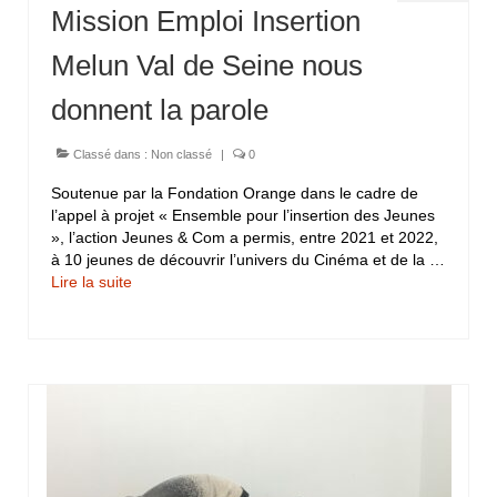
Mission Emploi Insertion
Melun Val de Seine nous
donnent la parole
Classé dans :
Non classé
|
0
Soutenue par la Fondation Orange dans le cadre de
l’appel à projet « Ensemble pour l’insertion des Jeunes
», l’action Jeunes & Com a permis, entre 2021 et 2022,
à 10 jeunes de découvrir l’univers du Cinéma et de la …
Lire la suite­­